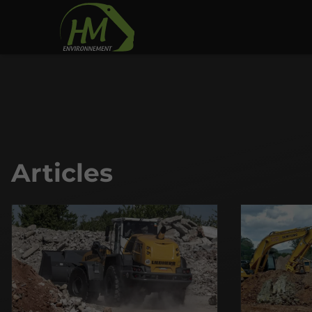
Articles