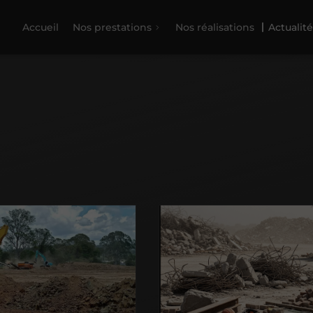
Accueil
Nos prestations
Nos réalisations
Actualité