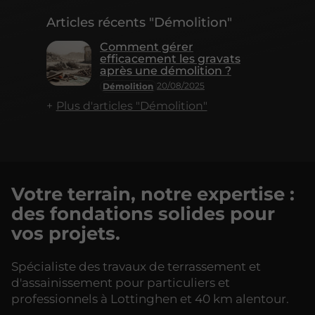
Articles récents "Démolition"
Comment gérer
efficacement les gravats
après une démolition ?
20/08/2025
Démolition
Plus d'articles "Démolition"
Votre terrain, notre expertise :
des fondations solides pour
vos projets.
Spécialiste des travaux de terrassement et
d'assainissement pour particuliers et
professionnels à Lottinghen et 40 km alentour.