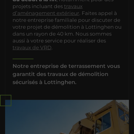
projets incluant des
travaux
d’aménagement extérieur
. Faites appel à
notre entreprise familiale pour discuter de
votre projet de démolition à Lottinghen ou
dans un rayon de 40 km. Nous sommes
aussi à votre service pour réaliser des
travaux de VRD
.
Notre entreprise de terrassement vous
garantit des travaux de démolition
sécurisés à Lottinghen.