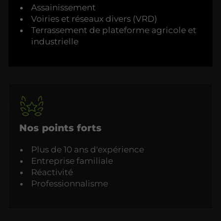
Assainissement
Voiries et réseaux divers (VRD)
Terrassement de plateforme agricole et
industrielle
Nos points forts
Plus de 10 ans d'expérience
Entreprise familiale
Réactivité
Professionnalisme