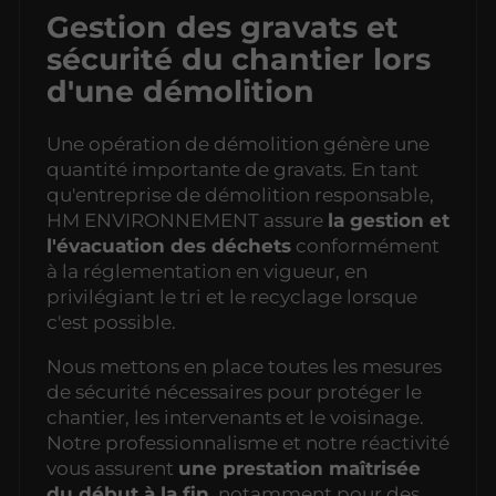
Gestion des gravats et
sécurité du chantier lors
d'une démolition
Une opération de démolition génère une
quantité importante de gravats. En tant
qu'entreprise de démolition responsable,
HM ENVIRONNEMENT assure
la gestion et
l'évacuation des déchets
conformément
à la réglementation en vigueur, en
privilégiant le tri et le recyclage lorsque
c'est possible.
Nous mettons en place toutes les mesures
de sécurité nécessaires pour protéger le
chantier, les intervenants et le voisinage.
Notre professionnalisme et notre réactivité
vous assurent
une prestation maîtrisée
du début à la fin
, notamment pour des