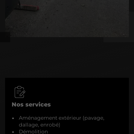
Nos services
Aménagement extérieur (pavage,
dallage, enrobé)
Démolition