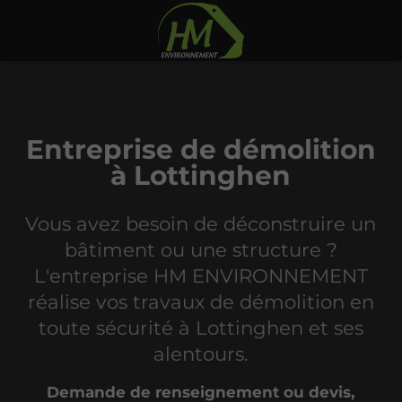
Entreprise de démolition
à Lottinghen
Vous avez besoin de déconstruire un
bâtiment ou une structure ?
L'entreprise HM ENVIRONNEMENT
réalise vos travaux de démolition en
toute sécurité à Lottinghen et ses
alentours.
Demande de renseignement ou devis,