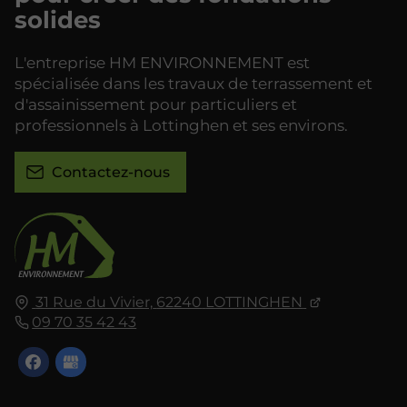
solides
L'entreprise HM ENVIRONNEMENT est
spécialisée dans les travaux de terrassement et
d'assainissement pour particuliers et
professionnels à Lottinghen et ses environs.
Contactez-nous
31 Rue du Vivier,
62240
LOTTINGHEN
09 70 35 42 43