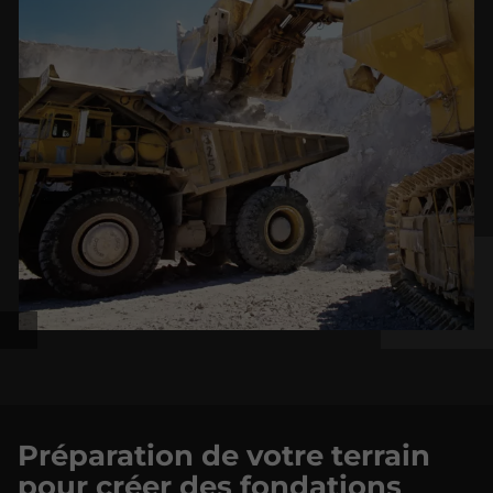
Préparation de votre terrain
pour créer des fondations