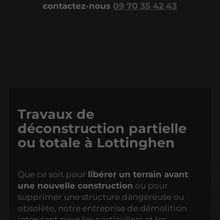
contactez-nous
09 70 35 42 43
Travaux de
déconstruction partielle
ou totale à Lottinghen
Que ce soit pour
libérer un terrain avant
une nouvelle construction
ou pour
supprimer une structure dangereuse ou
obsolète, notre entreprise de démolition
intervient pour les particuliers et les