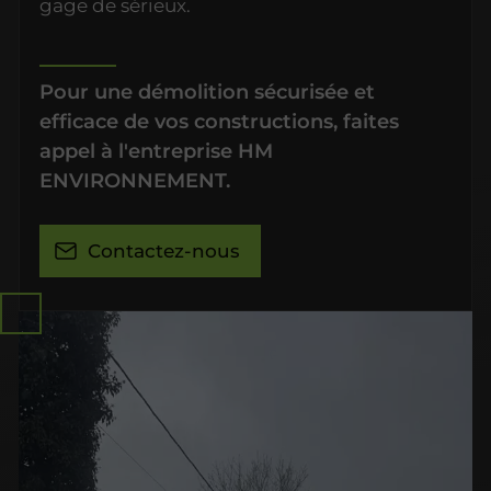
gage de sérieux.
Pour une démolition sécurisée et
efficace de vos constructions, faites
appel à l'entreprise HM
ENVIRONNEMENT.
Contactez-nous