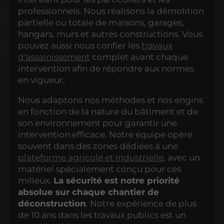
professionnels. Nous réalisons la démolition
partielle ou totale de maisons, garages,
hangars, murs et autres constructions. Vous
pouvez aussi nous confier les
travaux
d'assainissement
complet avant chaque
intervention afin de répondre aux normes
en vigueur.
Nous adaptons nos méthodes et nos engins
en fonction de la nature du bâtiment et de
son environnement pour garantir une
intervention efficace. Notre équipe opère
souvent dans des zones dédiées à une
plateforme agricole et industrielle
, avec un
matériel spécialement conçu pour ces
milieux.
La sécurité est notre priorité
absolue sur chaque chantier de
déconstruction
. Notre expérience de plus
de 10 ans dans les travaux publics est un