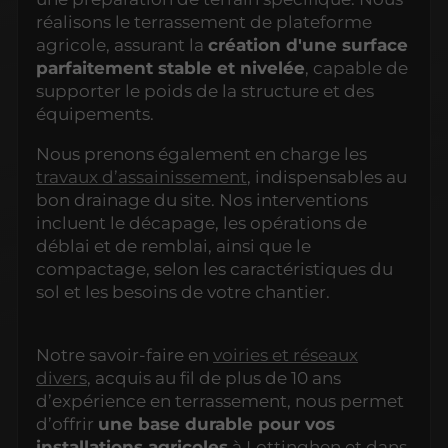
réalisons le terrassement de plateforme
agricole, assurant la
création d'une surface
parfaitement stable et nivelée
, capable de
supporter le poids de la structure et des
équipements.
Nous prenons également en charge les
travaux d’assainissement
, indispensables au
bon drainage du site. Nos interventions
incluent le décapage, les opérations de
déblai et de remblai, ainsi que le
compactage, selon les caractéristiques du
sol et les besoins de votre chantier.
Notre savoir-faire en
voiries et réseaux
divers
, acquis au fil de plus de 10 ans
d’expérience en terrassement, nous permet
d’offrir
une base durable pour vos
installations agricoles
à Lottinghen et dans