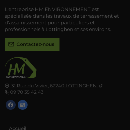
L'entreprise HM ENVIRONNEMENT est
spécialisée dans les travaux de terrassement et
d'assainissement pour particuliers et
professionnels à Lottinghen et ses environs.
Contactez-nous
31 Rue du Vivier,
62240
LOTTINGHEN
09 70 35 42 43
Accueil