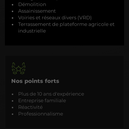
Démolition
Assainissement
Voiries et réseaux divers (VRD)
Terrassement de plateforme agricole et
industrielle
Nos points forts
Plus de 10 ans d'expérience
Entreprise familiale
Réactivité
Professionnalisme