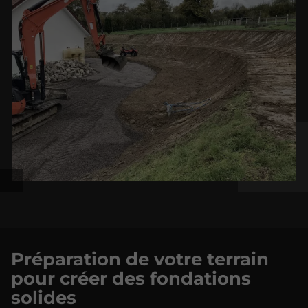
Préparation de votre terrain
pour créer des fondations
solides