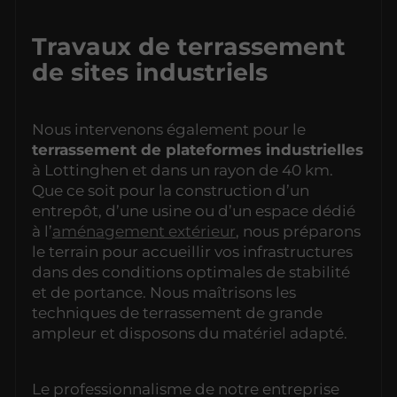
Travaux de terrassement
de sites industriels
Nous intervenons également pour le
terrassement de plateformes industrielles
à Lottinghen et dans un rayon de 40 km.
Que ce soit pour la construction d’un
entrepôt, d’une usine ou d’un espace dédié
à l’
aménagement extérieur
, nous préparons
le terrain pour accueillir vos infrastructures
dans des conditions optimales de stabilité
et de portance. Nous maîtrisons les
techniques de terrassement de grande
ampleur et disposons du matériel adapté.
Le professionnalisme de notre entreprise