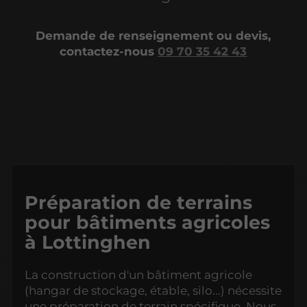
Demande de renseignement ou devis,
contactez-nous
09 70 35 42 43
Préparation de terrains
pour bâtiments agricoles
à Lottinghen
La construction d'un bâtiment agricole
(hangar de stockage, étable, silo...) nécessite
une préparation de terrain spécifique. Nous