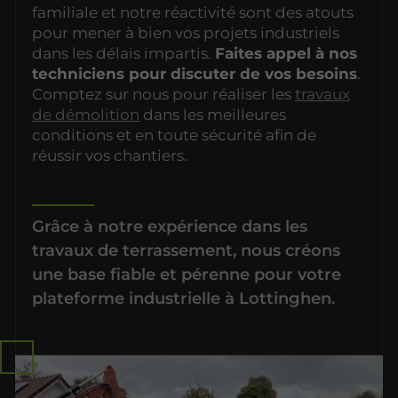
familiale et notre réactivité sont des atouts
pour mener à bien vos projets industriels
dans les délais impartis.
Faites appel à nos
techniciens pour discuter de vos besoins
.
Comptez sur nous pour réaliser les
travaux
de démolition
dans les meilleures
conditions et en toute sécurité afin de
réussir vos chantiers.
Grâce à notre expérience dans les
travaux de terrassement, nous créons
une base fiable et pérenne pour votre
plateforme industrielle à Lottinghen.