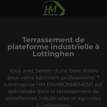
Terrassement de
plateforme industrielle à
Lottinghen
Vous avez besoin d'une base stable
pour votre bâtiment professionnel ?
L'entreprise HM ENVIRONNEMENT est
spécialisée dans le terrassement de
plateformes industrielles et agricoles
à Lottinghen.