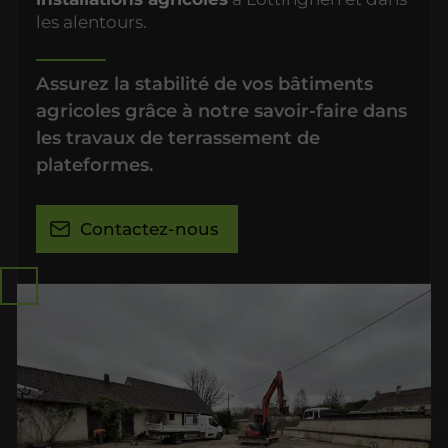
les alentours.
Assurez la stabilité de vos bâtiments
agricoles grâce à notre savoir-faire dans
les travaux de terrassement de
plateformes.
Contactez-nous