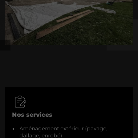
Nos services
Aménagement extérieur (pavage,
dallage, enrobé)