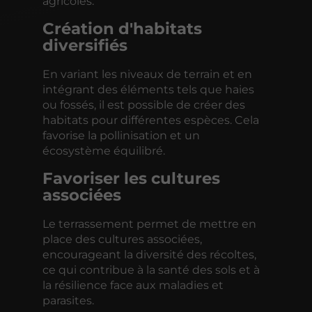
agricoles.
Création d'habitats
diversifiés
En variant les niveaux de terrain et en
intégrant des éléments tels que haies
ou fossés, il est possible de créer des
habitats pour différentes espèces. Cela
favorise la pollinisation et un
écosystème équilibré.
Favoriser les cultures
associées
Le terrassement permet de mettre en
place des cultures associées,
encourageant la diversité des récoltes,
ce qui contribue à la santé des sols et à
la résilience face aux maladies et
parasites.