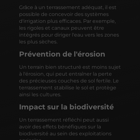
Grâce à un terrassement adéquat, il est
possible de concevoir des systèmes
d'irrigation plus efficaces. Par exemple,
les rigoles et canaux peuvent être
intégrés pour diriger l'eau vers les zones
les plus sèches.
Prévention de l'érosion
Un terrain bien structuré est moins sujet
à l'érosion, qui peut entraîner la perte
des précieuses couches de sol fertile. Le
terrassement stabilise le sol et protège
ainsi les cultures.
Impact sur la biodiversité
Un terrassement réfléchi peut aussi
avoir des effets bénéfiques sur la
biodiversité au sein des exploitations