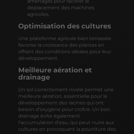
aménagés pour faciliter le
déplacement des machines
agricoles.
Optimisation des cultures
Une plateforme agricole bien terrassée
favorise la croissance des plantes en
offrant des conditions idéales pour leur
développement.
Meilleure aération et
drainage
Un sol correctement nivelé permet une
meilleure aération, essentielle pour le
développement des racines qui ont
besoin d'oxygène pour croître. Un bon
drainage évite également
l'accumulation d'eau, qui peut nuire aux
cultures en provoquant la pourriture des