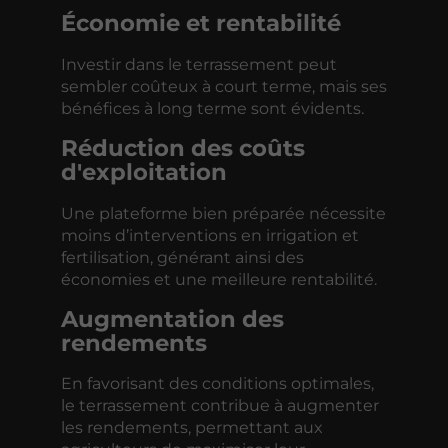
Économie et rentabilité
Investir dans le terrassement peut
sembler coûteux à court terme, mais ses
bénéfices à long terme sont évidents.
Réduction des coûts
d'exploitation
Une plateforme bien préparée nécessite
moins d’interventions en irrigation et
fertilisation, générant ainsi des
économies et une meilleure rentabilité.
Augmentation des
rendements
En favorisant des conditions optimales,
le terrassement contribue à augmenter
les rendements, permettant aux