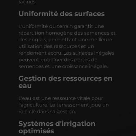
racines.
Uniformité des surfaces
L'uniformité du terrain garantit une
répartition homogène des semences et
des engrais, permettant une meilleure
utilisation des ressources et un
rendement accru. Les surfaces inégales
peuvent entraîner des pertes de
semences et une croissance inégale.
Gestion des ressources en
eau
L'eau est une ressource vitale pour
l'agriculture. Le terrassement joue un
rôle clé dans sa gestion.
Systèmes d'irrigation
optimisés