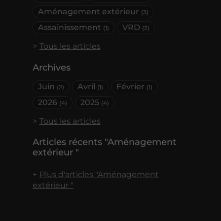
Aménagement extérieur
(3)
Assainissement
VRD
(1)
(2)
Tous les articles
Archives
Juin
Avril
Février
(2)
(1)
(1)
2026
2025
(4)
(4)
Tous les articles
Articles récents "Aménagement
extérieur "
Plus d'articles "Aménagement
extérieur "