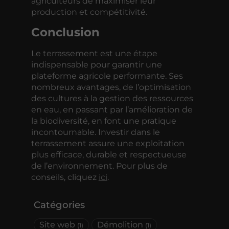
agriculteurs de maximiser leur
production et compétitivité.
Conclusion
Le terrassement est une étape
indispensable pour garantir une
plateforme agricole performante. Ses
nombreux avantages, de l’optimisation
des cultures à la gestion des ressources
en eau, en passant par l’amélioration de
la biodiversité, en font une pratique
incontournable. Investir dans le
terrassement assure une exploitation
plus efficace, durable et respectueuse
de l’environnement. Pour plus de
conseils, cliquez
ici
.
Catégories
Site web
Démolition
(1)
(1)