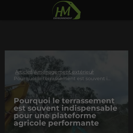
Articles
Aménagement extérieur
Pourquoi le terrassement est souvent indispensable pour une plateforme agricole performante
Pourquoi le terrassement
est souvent indispensable
pour une plateforme
agricole performante