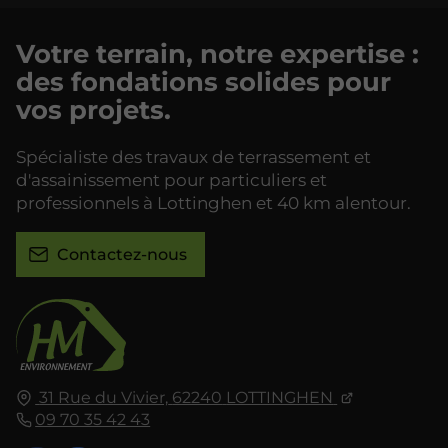
Votre terrain, notre expertise :
des fondations solides pour
vos projets.
Spécialiste des travaux de terrassement et
d'assainissement pour particuliers et
professionnels à Lottinghen et 40 km alentour.
Contactez-nous
31 Rue du Vivier,
62240
LOTTINGHEN
09 70 35 42 43