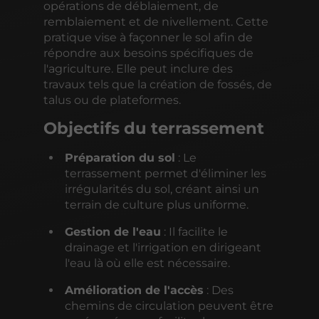
opérations de déblaiement, de
remblaiement et de nivellement. Cette
pratique vise à façonner le sol afin de
répondre aux besoins spécifiques de
l'agriculture. Elle peut inclure des
travaux tels que la création de fossés, de
talus ou de plateformes.
Objectifs du terrassement
Préparation du sol
: Le
terrassement permet d'éliminer les
irrégularités du sol, créant ainsi un
terrain de culture plus uniforme.
Gestion de l'eau
: Il facilite le
drainage et l'irrigation en dirigeant
l'eau là où elle est nécessaire.
Amélioration de l'accès
: Des
chemins de circulation peuvent être