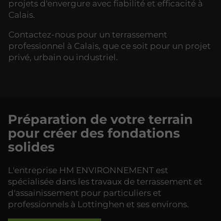
projets d'envergure avec fiabilité et efficacité à
Calais.
Contactez-nous pour un terrassement
professionnel à Calais, que ce soit pour un projet
privé, urbain ou industriel.
Préparation de votre terrain
pour créer des fondations
solides
L'entreprise HM ENVIRONNEMENT est
spécialisée dans les travaux de terrassement et
d'assainissement pour particuliers et
professionnels à Lottinghen et ses environs.