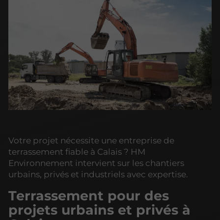
Votre projet nécessite une entreprise de
terrassement fiable à Calais ? HM
Environnement intervient sur les chantiers
urbains, privés et industriels avec expertise.
Terrassement pour des
projets urbains et privés à