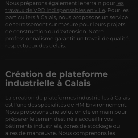
Nous préparons également le terrain pour
les
travaux de VRD indispensables en ville
. Pour les
particuliers à Calais, nous proposons un service
de terrassement sur mesure pour leurs projets
de construction ou d'extension. Notre
professionnalisme garantit un travail de qualité,
respectueux des délais.
Création de plateforme
industrielle à Calais
La
création de plateformes industrielles
à Calais
est l'une des spécialités de HM Environnement.
Nous proposons une solution clé en main pour
préparer le terrain destiné à accueillir vos
bâtiments industriels, zones de stockage ou
aires de manœuvre. Nous comprenons les