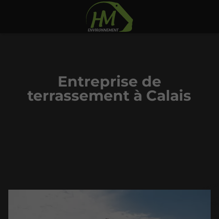
Entreprise de
terrassement à Calais