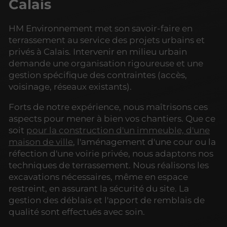
Calais
HM Environnement met son savoir-faire en
terrassement au service des projets urbains et
privés à Calais. Intervenir en milieu urbain
demande une organisation rigoureuse et une
gestion spécifique des contraintes (accès,
voisinage, réseaux existants).
Forts de notre expérience, nous maîtrisons ces
aspects pour mener à bien vos chantiers. Que ce
soit
pour la construction d'un immeuble, d'une
maison de ville
, l'aménagement d'une cour ou la
réfection d'une voirie privée, nous adaptons nos
techniques de terrassement. Nous réalisons les
excavations nécessaires, même en espace
restreint, en assurant la sécurité du site. La
gestion des déblais et l'apport de remblais de
qualité sont effectués avec soin.