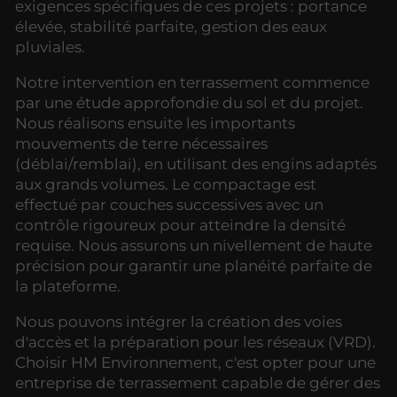
exigences spécifiques de ces projets : portance
élevée, stabilité parfaite, gestion des eaux
pluviales.
Notre intervention en terrassement commence
par une étude approfondie du sol et du projet.
Nous réalisons ensuite les importants
mouvements de terre nécessaires
(déblai/remblai), en utilisant des engins adaptés
aux grands volumes. Le compactage est
effectué par couches successives avec un
contrôle rigoureux pour atteindre la densité
requise. Nous assurons un nivellement de haute
précision pour garantir une planéité parfaite de
la plateforme.
Nous pouvons intégrer la création des voies
d'accès et la préparation pour les réseaux (VRD).
Choisir HM Environnement, c'est opter pour une
entreprise de terrassement capable de gérer des