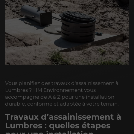
Vous planifiez des travaux d'assainissement à
Lumbres ? HM Environnement vous
accompagne de A à Z pour une installation
durable, conforme et adaptée à votre terrain.
Travaux d’assainissement à
Lumbres : quelles étapes