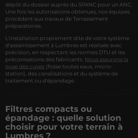
dépôt du dossier auprès du SPANC pour un ANC.
Une fois les autorisations obtenues, nos équipes
procèdent aux travaux de Terrassement
préparatoires.
L'installation proprement dite de votre système
d'assainissement à Lumbres est réalisée avec
précision, en respectant les normes DTU et les
préconisations des fabricants.
Nous assurons la
pose des cuves
(fosse toutes eaux, micro-
station), des canalisations et du système de
traitement ou d'épandage.
Filtres compacts ou
épandage : quelle solution
choisir pour votre terrain à
Lumbres ?