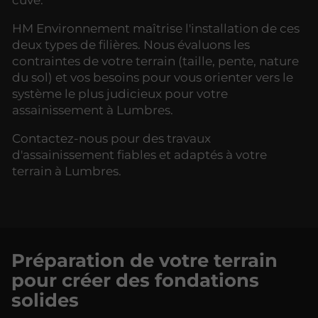
cuve.
HM Environnement maîtrise l'installation de ces
deux types de filières. Nous évaluons les
contraintes de votre terrain (taille, pente, nature
du sol) et vos besoins pour vous orienter vers le
système le plus judicieux pour votre
assainissement à Lumbres.
Contactez-nous pour des travaux
d'assainissement fiables et adaptés à votre
terrain à Lumbres.
Préparation de votre terrain
pour créer des fondations
solides