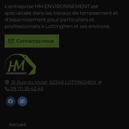
L'entreprise HM ENVIRONNEMENT est
spécialisée dans les travaux de terrassement et
d'assainissement pour particuliers et
professionnels à Lottinghen et ses environs.
Contactez-nous
31 Rue du Vivier,
62240
LOTTINGHEN
09 70 35 42 43
Accueil