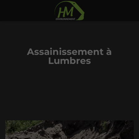
Assainissement à
Lumbres