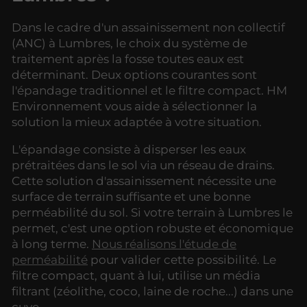
Dans le cadre d'un assainissement non collectif
(ANC) à Lumbres, le choix du système de
traitement après la fosse toutes eaux est
déterminant. Deux options courantes sont
l'épandage traditionnel et le filtre compact. HM
Environnement vous aide à sélectionner la
solution la mieux adaptée à votre situation.
L'épandage consiste à disperser les eaux
prétraitées dans le sol via un réseau de drains.
Cette solution d'assainissement nécessite une
surface de terrain suffisante et une bonne
perméabilité du sol. Si votre terrain à Lumbres le
permet, c'est une option robuste et économique
à long terme.
Nous réalisons l'étude de
perméabilité
pour valider cette possibilité. Le
filtre compact, quant à lui, utilise un média
filtrant (zéolithe, coco, laine de roche...) dans une