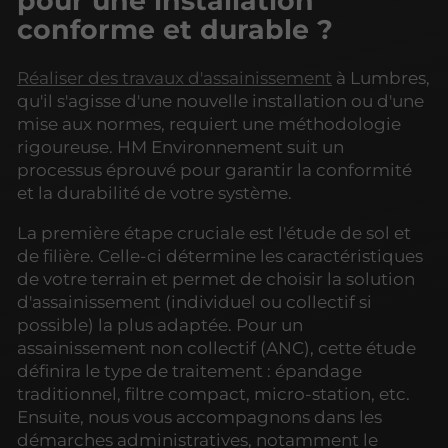
pour une installation
conforme et durable ?
Réaliser des travaux d'assainissement
à Lumbres,
qu'il s'agisse d'une nouvelle installation ou d'une
mise aux normes, requiert une méthodologie
rigoureuse. HM Environnement suit un
processus éprouvé pour garantir la conformité
et la durabilité de votre système.
La première étape cruciale est l'étude de sol et
de filière. Celle-ci détermine les caractéristiques
de votre terrain et permet de choisir la solution
d'assainissement (individuel ou collectif si
possible) la plus adaptée. Pour un
assainissement non collectif (ANC), cette étude
définira le type de traitement : épandage
traditionnel, filtre compact, micro-station, etc.
Ensuite, nous vous accompagnons dans les
démarches administratives, notamment le