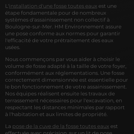
L'
installation d'une fosse toutes eaux
est une
étape fondamentale pour de nombreux
systèmes d'assainissement non collectif à
Boulogne-sur-Mer. HM Environnement assure
une pose conforme aux normes pour garantir
l'efficacité de votre prétraitement des eaux
usées.
Nous commençons par vous aider à choisir le
volume de fosse adapté à la taille de votre foyer,
conformément aux réglementations. Une fosse
correctement dimensionnée est essentielle pour
le bon fonctionnement de votre assainissement.
Nos équipes réalisent ensuite les travaux de
terrassement nécessaires pour l'excavation, en
respectant les distances minimales par rapport
à l'habitation et aux limites de propriété.
La
pose de la cuve de la fosse toutes eaux
est
effectuée avec précision, sur un lit de pose