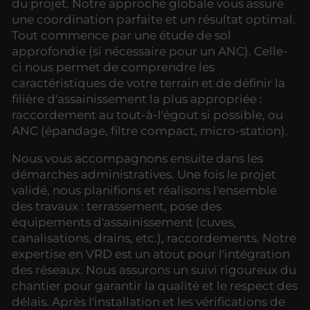
du projet. Notre approche globale vous assure
une coordination parfaite et un résultat optimal.
Tout commence par une étude de sol
approfondie (si nécessaire pour un ANC). Celle-
ci nous permet de comprendre les
caractéristiques de votre terrain et de définir la
filière d'assainissement la plus appropriée :
raccordement au tout-à-l'égout si possible, ou
ANC (épandage, filtre compact, micro-station).
Nous vous accompagnons ensuite dans les
démarches administratives. Une fois le projet
validé, nous planifions et réalisons l'ensemble
des travaux : terrassement, pose des
équipements d'assainissement (cuves,
canalisations, drains, etc.), raccordements. Notre
expertise en VRD est un atout pour l'intégration
des réseaux. Nous assurons un suivi rigoureux du
chantier pour garantir la qualité et le respect des
délais. Après l'installation et les vérifications de