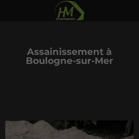
Assainissement à
Boulogne-sur-Mer