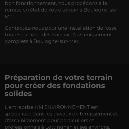
bon fonctionnement, nous procédons à la
remise en état de votre terrain à Boulogne-sur-
Mer.
Contactez-nous pour une installation de fosse
toutes eaux ou des travaux d'assainissement
complets à Boulogne-sur-Mer.
Préparation de votre terrain
pour créer des fondations
solides
L'entreprise HM ENVIRONNEMENT est
spécialisée dans les travaux de terrassement et
d'assainissement pour particuliers et
professionnels à Lottinghen et ses environs.