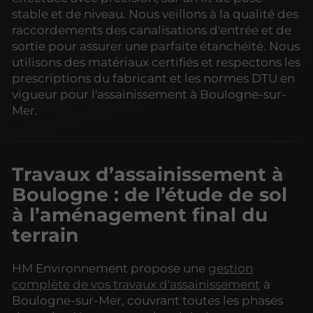
stable et de niveau. Nous veillons à la qualité des
raccordements des canalisations d'entrée et de
sortie pour assurer une parfaite étanchéité. Nous
utilisons des matériaux certifiés et respectons les
prescriptions du fabricant et les normes DTU en
vigueur pour l'assainissement à Boulogne-sur-
Mer.
Travaux d’assainissement à
Boulogne : de l’étude de sol
à l’aménagement final du
terrain
HM Environnement propose une
gestion
complète de vos travaux d'assainissement
à
Boulogne-sur-Mer, couvrant toutes les phases