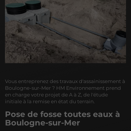
Vous entreprenez des travaux d'assainissement à
Boulogne-sur-Mer ? HM Environnement prend
en charge votre projet de A à Z, de l'étude
initiale à la remise en état du terrain.
Pose de fosse toutes eaux à
Boulogne-sur-Mer